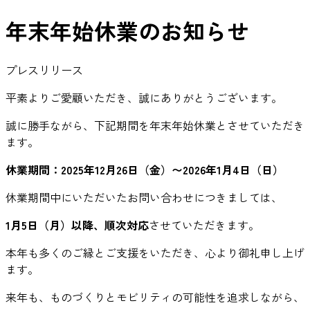
年末年始休業のお知らせ
プレスリリース
平素よりご愛顧いただき、誠にありがとうございます。
誠に勝手ながら、下記期間を年末年始休業とさせていただき
ます。
休業期間：2025年12月26日（金）〜2026年1月4日（日）
休業期間中にいただいたお問い合わせにつきましては、
1月5日（月）以降、順次対応
させていただきます。
本年も多くのご縁とご支援をいただき、心より御礼申し上げ
ます。
来年も、ものづくりとモビリティの可能性を追求しながら、