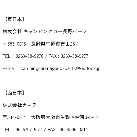
【東日本】
株式会社 キャンピングカー長野パーツ
〒383-0015 長野県中野市吉田26-1
TEL：0269-38-9276 / FAX : 0269-38-9277
E-mail：campingcar-nagano-parts@outlook.jp
【西日本】
株式会社ナニワ
〒544-0014 大阪府大阪市生野区巽東3-5-12
TEL：06-6757-5511 / FAX : 06-4306-3314