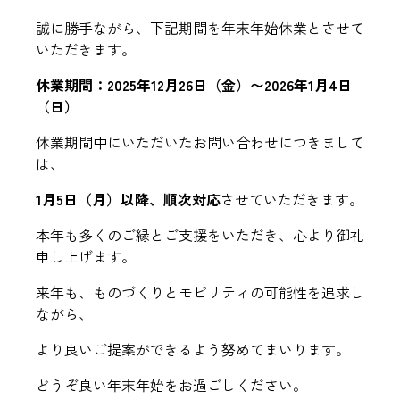
誠に勝手ながら、下記期間を年末年始休業とさせて
いただきます。
休業期間：2025年12月26日（金）〜2026年1月4日
（日）
休業期間中にいただいたお問い合わせにつきまして
は、
1月5日（月）以降、順次対応
させていただきます。
本年も多くのご縁とご支援をいただき、心より御礼
申し上げます。
来年も、ものづくりとモビリティの可能性を追求し
ながら、
より良いご提案ができるよう努めてまいります。
どうぞ良い年末年始をお過ごしください。