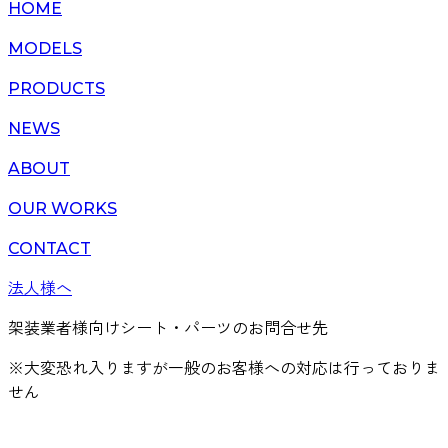
HOME
MODELS
PRODUCTS
NEWS
ABOUT
OUR WORKS
CONTACT
法人様へ
架装業者様向けシート・パーツのお問合せ先
※大変恐れ入りますが一般のお客様への対応は行っておりま
せん