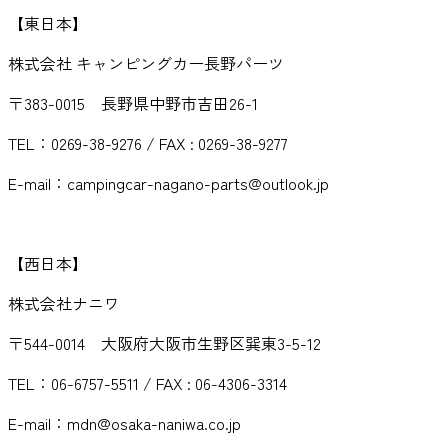
【東日本】
株式会社 キャンピングカー長野パーツ
〒383-0015 長野県中野市吉田26-1
TEL：0269-38-9276 / FAX : 0269-38-9277
E-mail：campingcar-nagano-parts@outlook.jp
【西日本】
株式会社ナニワ
〒544-0014 大阪府大阪市生野区巽東3-5-12
TEL：06-6757-5511 / FAX : 06-4306-3314
E-mail：mdn@osaka-naniwa.co.jp