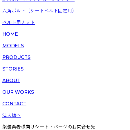
六角ボルト（シートベルト固定用）
ベルト用ナット
HOME
MODELS
PRODUCTS
STORIES
ABOUT
OUR WORKS
CONTACT
法人様へ
架装業者様向けシート・パーツのお問合せ先