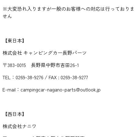
※大変恐れ入りますが一般のお客様への対応は行っておりま
せん
【東日本】
株式会社 キャンピングカー長野パーツ
〒383-0015 長野県中野市吉田26-1
TEL：0269-38-9276 / FAX : 0269-38-9277
E-mail：campingcar-nagano-parts@outlook.jp
【西日本】
株式会社ナニワ