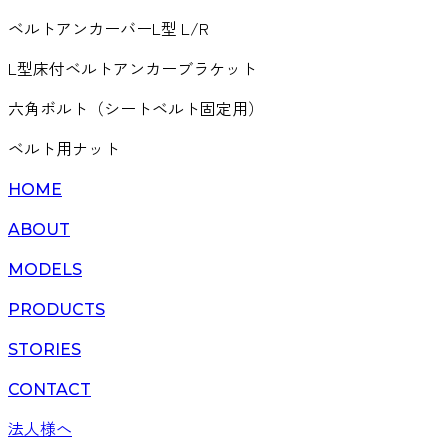
ベルトアンカーバーL型 L/R
L型床付ベルトアンカーブラケット
六角ボルト（シートベルト固定用）
ベルト用ナット
HOME
ABOUT
MODELS
PRODUCTS
STORIES
CONTACT
法人様へ