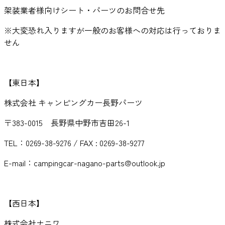
架装業者様向けシート・パーツのお問合せ先
※大変恐れ入りますが一般のお客様への対応は行っておりま
せん
【東日本】
株式会社 キャンピングカー長野パーツ
〒383-0015 長野県中野市吉田26-1
TEL：0269-38-9276 / FAX : 0269-38-9277
E-mail：campingcar-nagano-parts@outlook.jp
【西日本】
株式会社ナニワ