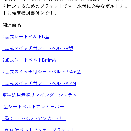
を固定するためのブラケットです。取付に必要なボルトナッ
トと強度検討書付きです。
関連商品
2点式シートベルトB型
2点式スイッチ付シートベルトB型
2点式シートベルトBr4m型
2点式スイッチ付シートベルトBr4m型
3点式スイッチ付シートベルトAr4M
車種汎用無線リマインダーシステム
I型シートベルトアンカーバー
L型シートベルトアンカーバー
L型床付ベルトアンカーブラケット